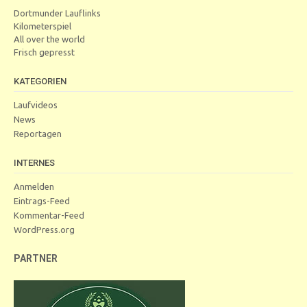
Dortmunder Lauflinks
Kilometerspiel
All over the world
Frisch gepresst
KATEGORIEN
Laufvideos
News
Reportagen
INTERNES
Anmelden
Eintrags-Feed
Kommentar-Feed
WordPress.org
PARTNER