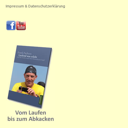
Impressum & Datenschutzerklärung