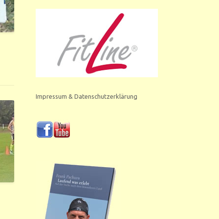
Impressum & Datenschutzerklärung