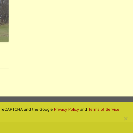
 by reCAPTCHA and the Google
Privacy Policy
and
Terms of Service