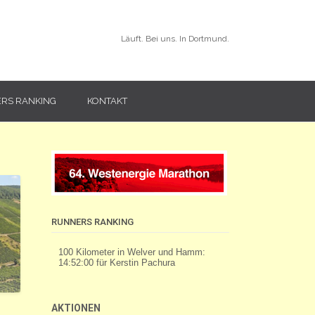
Läuft. Bei uns. In Dortmund.
RS RANKING
KONTAKT
RUNNERS RANKING
AKTIONEN