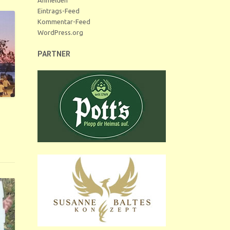
Eintrags-Feed
Kommentar-Feed
WordPress.org
PARTNER