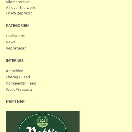
Kilometerspiel
All over the world
Frisch gepresst
KATEGORIEN
Laufvideos
News
Reportagen
INTERNES
Anmelden
Eintrags-Feed
Kommentar-Feed
WordPress.org
PARTNER