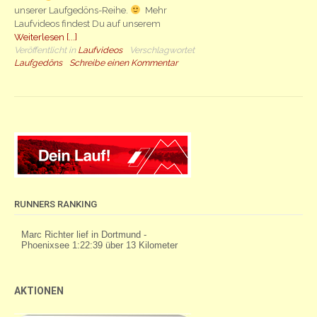
unserer Laufgedöns-Reihe.
Mehr
Laufvideos findest Du auf unserem
Weiterlesen [...]
Veröffentlicht in
Laufvideos
Verschlagwortet
Laufgedöns
Schreibe einen Kommentar
RUNNERS RANKING
AKTIONEN