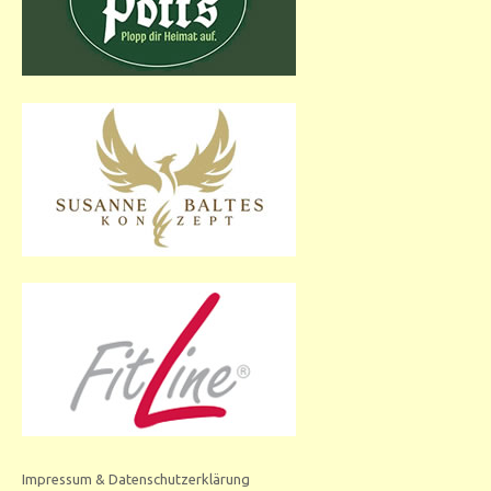
Impressum & Datenschutzerklärung