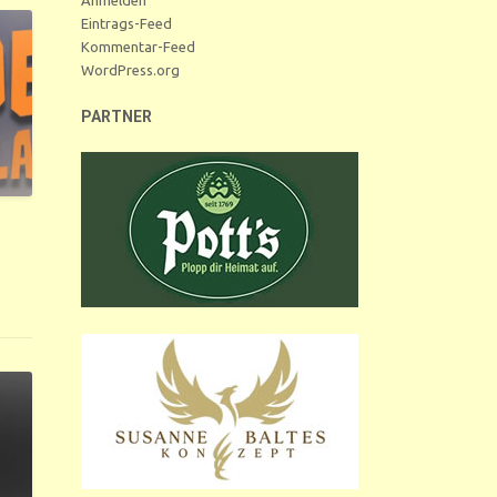
Eintrags-Feed
Kommentar-Feed
WordPress.org
PARTNER