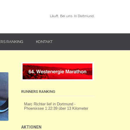
Läuft. Bei uns. In Dortmund.
RS RANKING
KONTAKT
RUNNERS RANKING
AKTIONEN