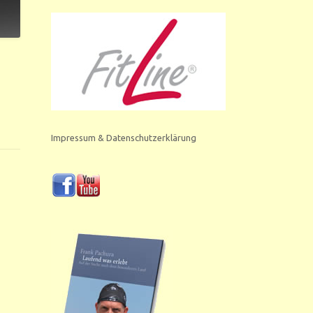
Impressum & Datenschutzerklärung