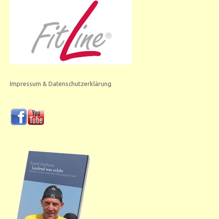
Impressum & Datenschutzerklärung