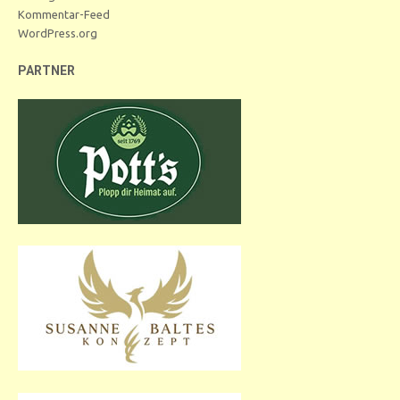
Kommentar-Feed
WordPress.org
PARTNER