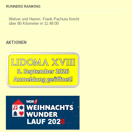
RUNNERS RANKING
AKTIONEN