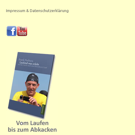
Impressum & Datenschutzerklärung