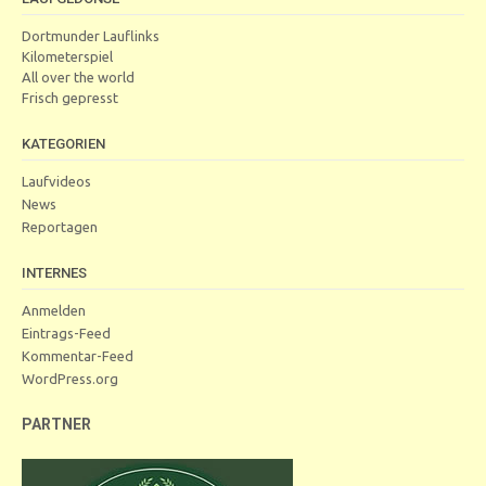
Dortmunder Lauflinks
Kilometerspiel
All over the world
Frisch gepresst
KATEGORIEN
Laufvideos
News
Reportagen
INTERNES
Anmelden
Eintrags-Feed
Kommentar-Feed
WordPress.org
PARTNER