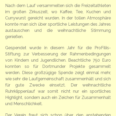
Nach dem Lauf versammelten sich die Freizeitathleten
im großen Zirkuszelt, wo Kaffee, Tee, Kuchen und
Currywurst gereicht wurden. In der tollen Atmosphäre
konnte man sich über sportliche Leistungen des Jahres
austauschen und die weihnachtliche Stimmung
genießen.
Gespendet wurde in diesem Jahr für die ProFiliis-
Stiftung zur Verbesserung der Rahmenbedingungen
von Kindern und Jugendlichen. Beachtliche 750 Euro
konnten so für Dortmunder Projekte gesammelt
werden. Diese großzügige Spende zeigt einmal mehr,
wie sehr die Laufgemeinschaft zusammenhält und sich
für gute Zwecke einsetzt. Der weihnachtliche
Ruhrklippenlauf war somit nicht nur ein sportliches
Highlight, sondern auch ein Zeichen für Zusammenhalt
und Menschlichkeit.
Der Verein freut sich schon über den anstehenden