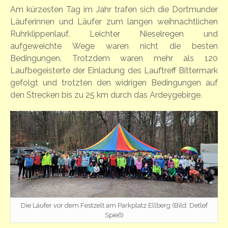
Am kürzesten Tag im Jahr trafen sich die Dortmunder
Läuferinnen und Läufer zum langen weihnachtlichen
Ruhrklippenlauf. Leichter Nieselregen und
aufgeweichte Wege waren nicht die besten
Bedingungen. Trotzdem waren mehr als 120
Laufbegeisterte der Einladung des Lauftreff Bittermark
gefolgt und trotzten den widrigen Bedingungen auf
den Strecken bis zu 25 km durch das Ardeygebirge.
Die Läufer vor dem Festzelt am Parkplatz Ellberg (Bild: Detlef
Spieß)