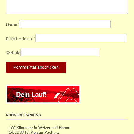
Name
*
E-Mail-Adresse
*
Website
RUNNERS RANKING