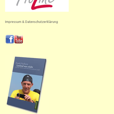
Impressum & Datenschutzerklärung