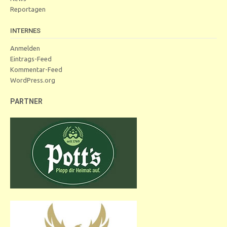
Reportagen
INTERNES
Anmelden
Eintrags-Feed
Kommentar-Feed
WordPress.org
PARTNER