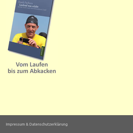
Impressum & Datenschutzerklärung