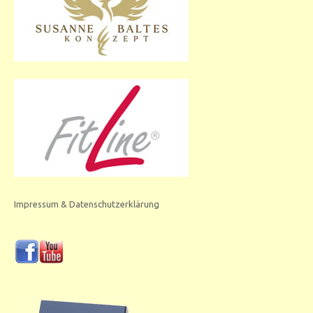
Impressum & Datenschutzerklärung