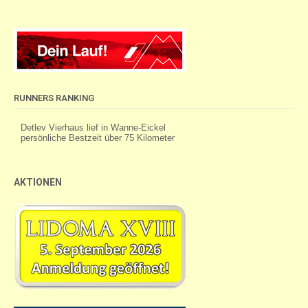
Navigation
RUNNERS RANKING
AKTIONEN