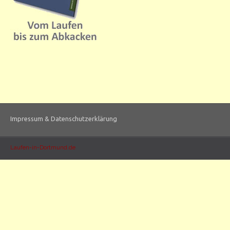
Impressum & Datenschutzerklärung
Laufen-in-Dortmund.de