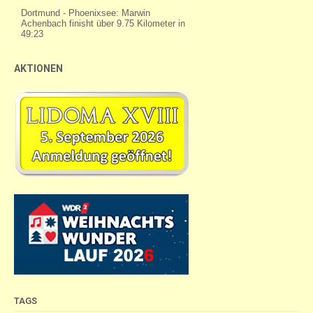
AKTIONEN
TAGS