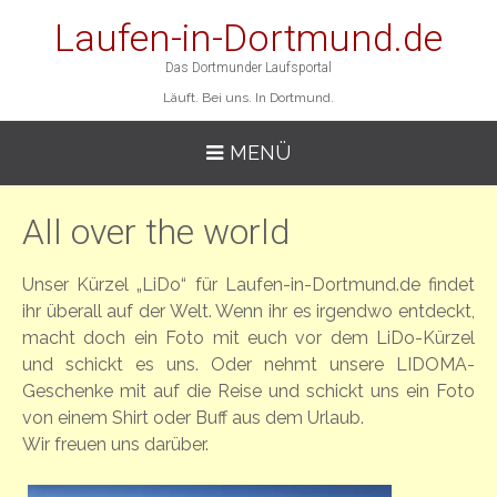
Laufen-in-Dortmund.de
Das Dortmunder Laufsportal
Läuft. Bei uns. In Dortmund.
MENÜ
All over the world
Unser Kürzel „LiDo“ für Laufen-in-Dortmund.de findet
ihr überall auf der Welt. Wenn ihr es irgendwo entdeckt,
macht doch ein Foto mit euch vor dem LiDo-Kürzel
und schickt es uns.
Oder nehmt unsere LIDOMA-
Geschenke mit auf die Reise und schickt uns ein Foto
von einem Shirt oder Buff aus dem Urlaub.
Wir freuen uns darüber.