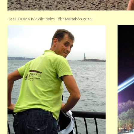
Das LIDOMA IV-Shirt beim Föhr Marathon 2014