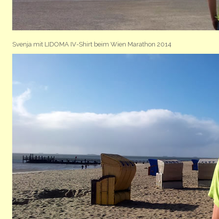
Svenja mit LIDOMA IV-Shirt beim Wien Marathon 2014