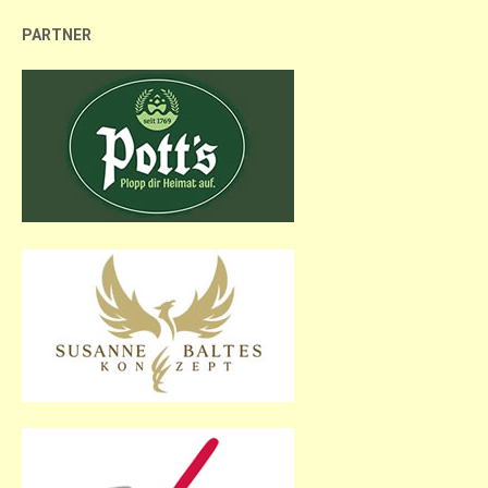
PARTNER