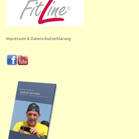
Impressum & Datenschutzerklärung