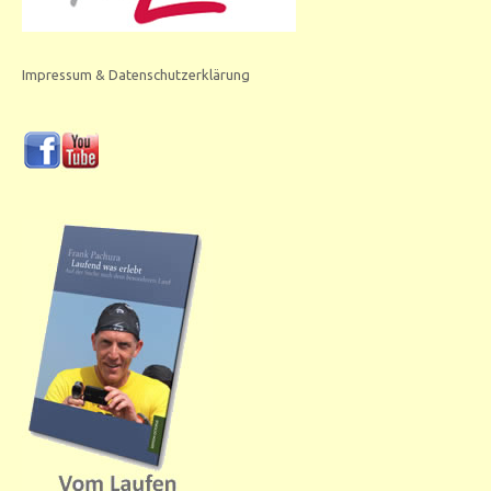
Impressum & Datenschutzerklärung