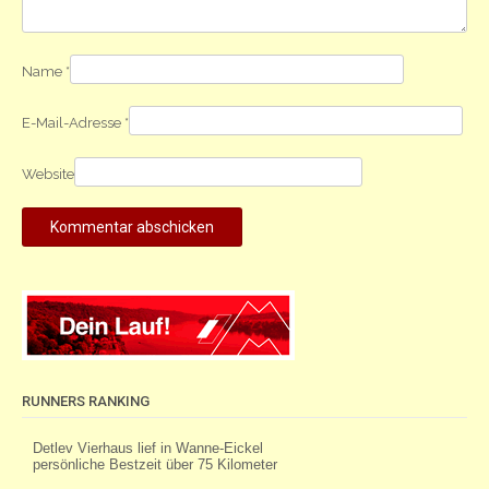
Name
*
E-Mail-Adresse
*
Website
RUNNERS RANKING