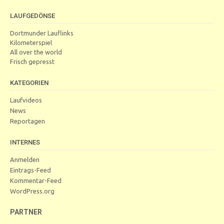
LAUFGEDÖNSE
Dortmunder Lauflinks
Kilometerspiel
All over the world
Frisch gepresst
KATEGORIEN
Laufvideos
News
Reportagen
INTERNES
Anmelden
Eintrags-Feed
Kommentar-Feed
WordPress.org
PARTNER