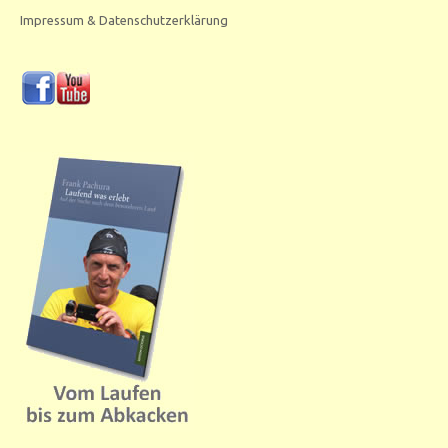
Impressum & Datenschutzerklärung