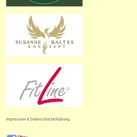
Impressum & Datenschutzerklärung