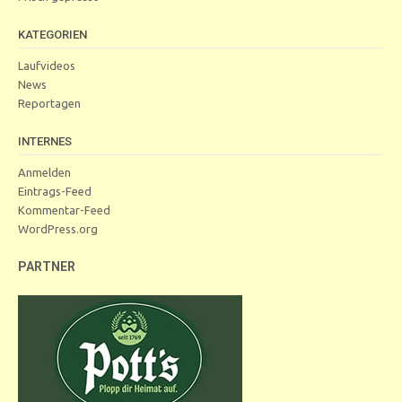
KATEGORIEN
Laufvideos
News
Reportagen
INTERNES
Anmelden
Eintrags-Feed
Kommentar-Feed
WordPress.org
PARTNER