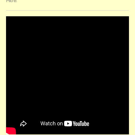
Hilfe.