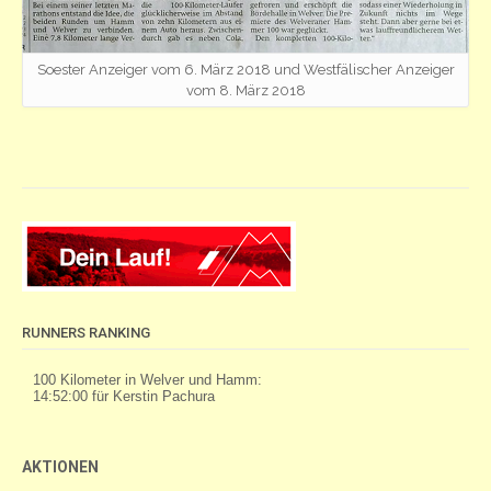
Soester Anzeiger vom 6. März 2018 und Westfälischer Anzeiger
vom 8. März 2018
RUNNERS RANKING
AKTIONEN