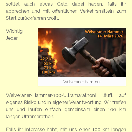
solltet auch etwas Geld dabei haben, falls ihr
abbrechen und mit öffentlichen Verkehrsmitteln zum
Start zurückfahren wollt.
Wichtig:
Jeder
Welveraner Hammer
Welveraner-Hammer-100-Ultramarathoni läuft auf
eigenes Risiko und in eigener Verantwortung. Wir treffen
uns und laufen einfach gemeinsam einen 100 km
langen Ultramarathon.
Falls ihr Interesse habt, mit uns einen 100 km langen