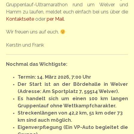
Gruppenlauf-Ultramarathon rund um Welver und
Hamm zu laufen, meldet euch einfach bei uns über die
Kontaktseite
oder
per Mail
.
Wir freuen uns auf euch.
Kerstin und Frank
Nochmal das Wichtigste:
Termin: 14. März 2026, 7:00 Uhr
Der Start ist an der Bördehalle in Welver
(Adresse: Am Sportplatz 7, 59514 Welver).
Es handelt sich um einen 100 km langen
Gruppenlauf ohne Wettkampfcharakter.
Streckenlängen von 42,2 km, 51 km oder 73
km sind auch möglich.
Eigenverpflegung (Ein VP-Auto begleitet die