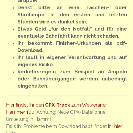
Gruppe).
Denkt bitte an eine Taschen- oder
Stirnlampe. In den ersten und letzten
Stunden wird es dunkel sein.
Etwas Geld „für den Notfall“ und für eine
eventuelle Bahnfahrt kann nicht schaden.
Ihr bekommt Finisher-Urkunden als pdf-
Download.
Ihr lauft in eigener Verantwortung und auf
eigenes Risiko.
Verkehrsregeln zum Beispiel an Ampeln
oder Bahnübergängen werden unbedingt
eingehalten.
Hier findet ihr den
GPX-Track
zum Welveraner
Hammer 100.
Achtung: Neue GPX-Datei ohne
Umleitung in Hamm!
Falls ihr Probleme beim Download habt, findet ihr
hier