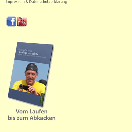
Impressum & Datenschutzerklärung