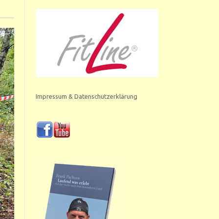
Impressum & Datenschutzerklärung