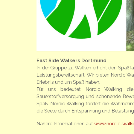
East Side Walkers Dortmund
In der Gruppe zu Walken erhöht den Spaßfak
Leistungsbereitschaft. Wir bieten Nordic W
Erlebnis und um Spaß haben.
Für uns bedeutet Nordic Walking die 
Sauerstoffversorgung und schonende Bew
Spaß. Nordic Walking fördert die Wahrnehm
die Seele durch Entspannung und Belastung 
Nähere Informationen auf
www.nordic-walk