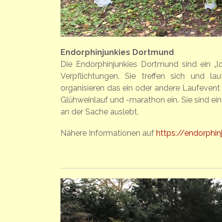
Endorphinjunkies Dortmund
Die Endorphinjunkies Dortmund sind ein „lo
Verpflichtungen. Sie treffen sich und 
organisieren das ein oder andere Laufeven
Glühweinlauf und -marathon ein. Sie sind ein
an der Sache auslebt.
Nähere Informationen auf
https://endorphi