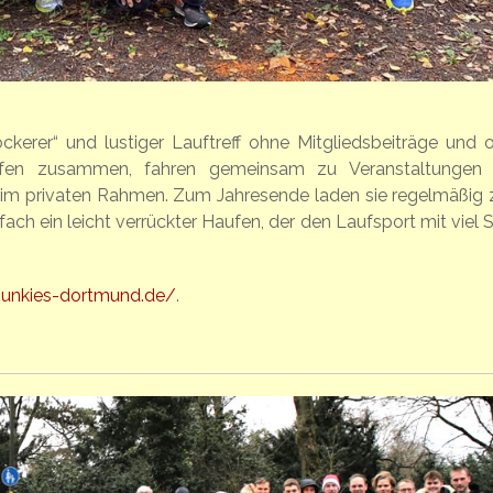
ckerer“ und lustiger Lauftreff ohne Mitgliedsbeiträge und 
laufen zusammen, fahren gemeinsam zu Veranstaltungen
t im privaten Rahmen. Zum Jahresende laden sie regelmäßig
fach ein leicht verrückter Haufen, der den Laufsport mit viel 
njunkies-dortmund.de/
.