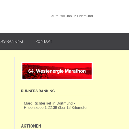
Läuft. Bei uns. In Dortmund.
RS RANKING
KONTAKT
RUNNERS RANKING
AKTIONEN