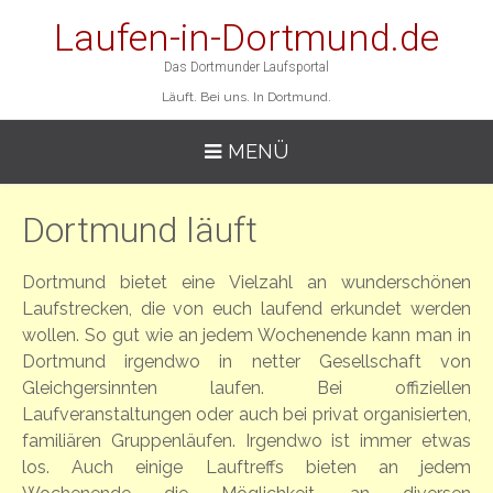
Laufen-in-Dortmund.de
Das Dortmunder Laufsportal
Läuft. Bei uns. In Dortmund.
MENÜ
Dortmund läuft
Dortmund bietet eine Vielzahl an wunderschönen
Laufstrecken, die von euch laufend erkundet werden
wollen. So gut wie an jedem Wochenende kann man in
Dortmund irgendwo in netter Gesellschaft von
Gleichgersinnten laufen. Bei offiziellen
Laufveranstaltungen oder auch bei privat organisierten,
familiären Gruppenläufen. Irgendwo ist immer etwas
los. Auch einige Lauftreffs bieten an jedem