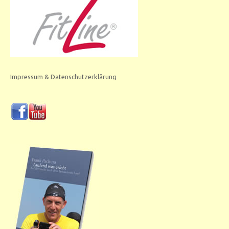
Impressum & Datenschutzerklärung