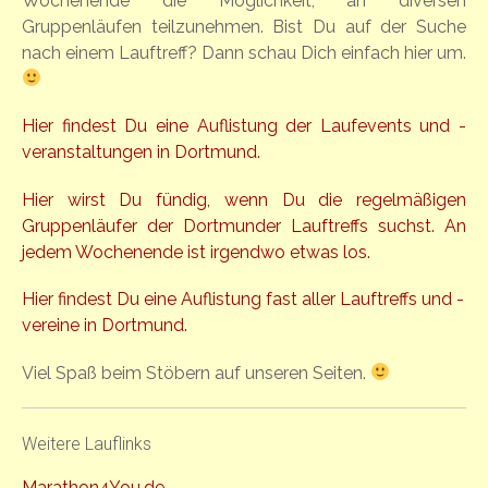
Wochenende die Möglichkeit, an diversen
Gruppenläufen teilzunehmen. Bist Du auf der Suche
nach einem Lauftreff? Dann schau Dich einfach hier um.
Hier findest Du eine Auflistung der Laufevents und -
veranstaltungen in Dortmund.
Hier wirst Du fündig, wenn Du die regelmäßigen
Gruppenläufer der Dortmunder Lauftreffs suchst. An
jedem Wochenende ist irgendwo etwas los.
Hier findest Du eine Auflistung fast aller Lauftreffs und -
vereine in Dortmund.
Viel Spaß beim Stöbern auf unseren Seiten.
Weitere Lauflinks
Marathon4You.de