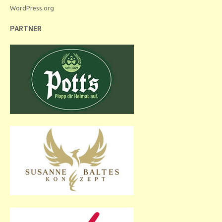
WordPress.org
PARTNER