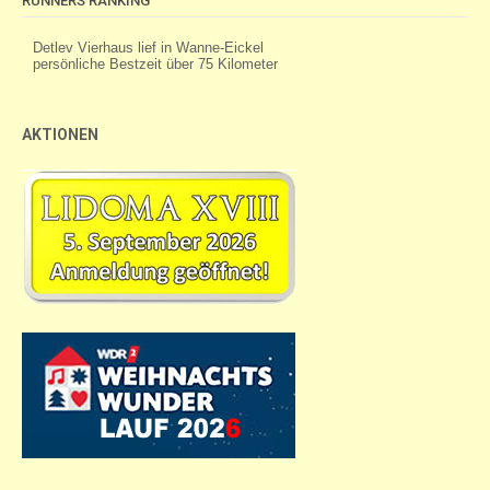
RUNNERS RANKING
AKTIONEN