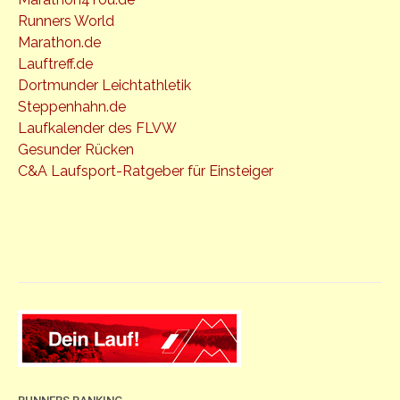
Runners World
Marathon.de
Lauftreff.de
Dortmunder Leichtathletik
Steppenhahn.de
Laufkalender des FLVW
Gesunder Rücken
C&A Laufsport-Ratgeber für Einsteiger