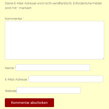
Deine E-Mail-Adresse wird nicht veröffentlicht.
Erforderliche Felder
sind mit
*
markiert
Kommentar
*
Name
*
E-Mail-Adresse
*
Website