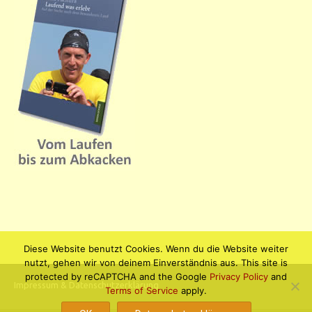
Diese Website benutzt Cookies. Wenn du die Website weiter
nutzt, gehen wir von deinem Einverständnis aus. This site is
protected by reCAPTCHA and the Google
Privacy Policy
and
Impressum & Datenschutzerklärung
Terms of Service
apply.