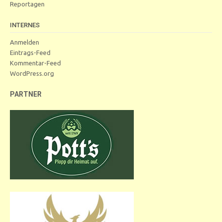
Reportagen
INTERNES
Anmelden
Eintrags-Feed
Kommentar-Feed
WordPress.org
PARTNER