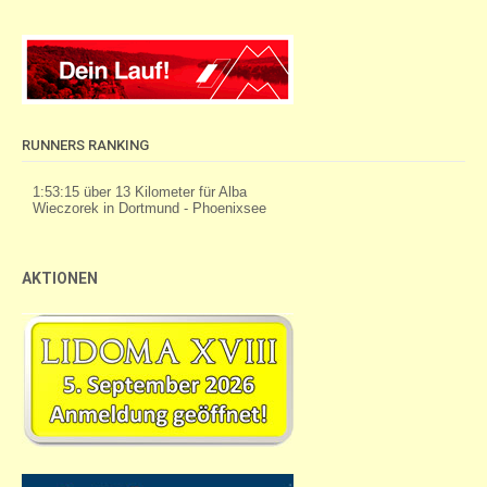
RUNNERS RANKING
AKTIONEN