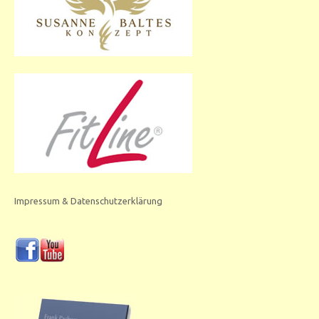
Impressum & Datenschutzerklärung