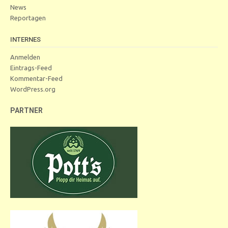
News
Reportagen
INTERNES
Anmelden
Eintrags-Feed
Kommentar-Feed
WordPress.org
PARTNER