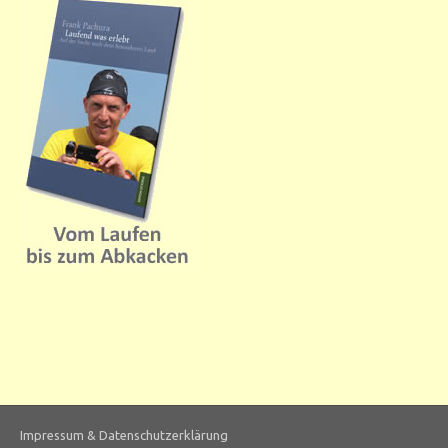
Impressum & Datenschutzerklärung