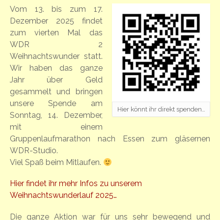
Vom 13. bis zum 17.
Dezember 2025 findet
zum vierten Mal das
WDR 2
Weihnachtswunder statt.
Wir haben das ganze
Jahr über Geld
gesammelt und bringen
unsere Spende am
Hier könnt ihr direkt spenden…
Sonntag, 14. Dezember,
mit einem
Gruppenlaufmarathon nach Essen zum gläsernen
WDR-Studio.
Viel Spaß beim Mitlaufen.
Hier findet ihr mehr Infos zu unserem
Weihnachtswunderlauf 2025…
Die ganze Aktion war für uns sehr bewegend und