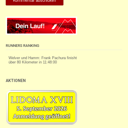
RUNNERS RANKING
AKTIONEN