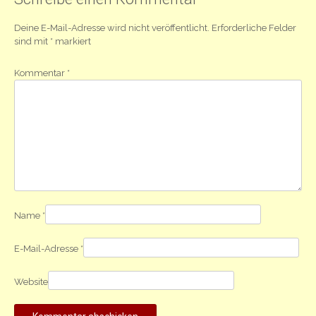
Deine E-Mail-Adresse wird nicht veröffentlicht.
Erforderliche Felder
sind mit
*
markiert
Kommentar
*
Name
*
E-Mail-Adresse
*
Website