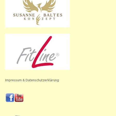
Impressum & Datenschutzerklärung