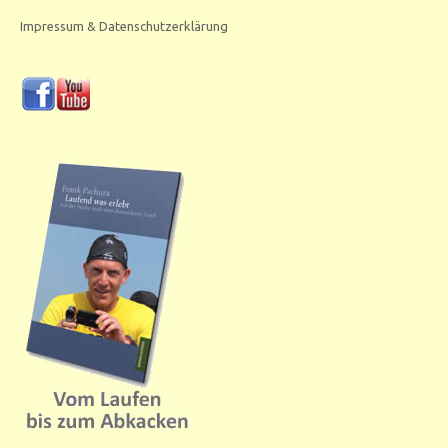
Impressum & Datenschutzerklärung