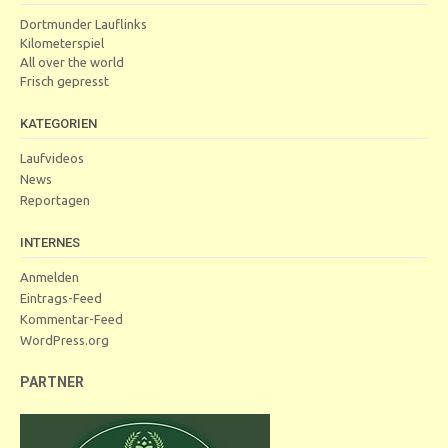
Dortmunder Lauflinks
Kilometerspiel
All over the world
Frisch gepresst
KATEGORIEN
Laufvideos
News
Reportagen
INTERNES
Anmelden
Eintrags-Feed
Kommentar-Feed
WordPress.org
PARTNER