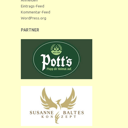
Eintrags-Feed
Kommentar-Feed
WordPress.org
PARTNER