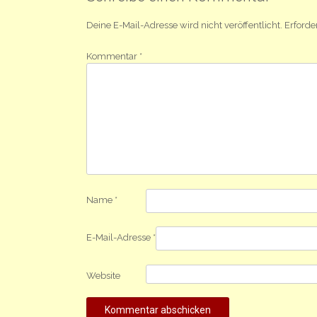
Deine E-Mail-Adresse wird nicht veröffentlicht.
Erforde
Kommentar
*
Name
*
E-Mail-Adresse
*
Website