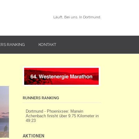
Läuft. Bei uns. In Dortmund.
RS RANKING
KONTAKT
RUNNERS RANKING
AKTIONEN