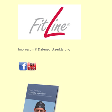
Impressum & Datenschutzerklärung