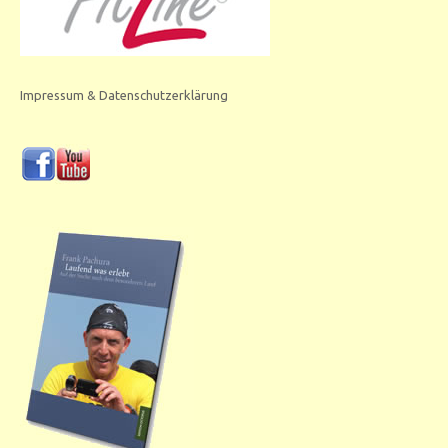
Impressum & Datenschutzerklärung