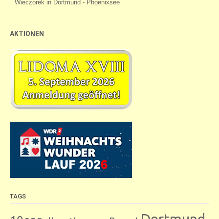
AKTIONEN
TAGS