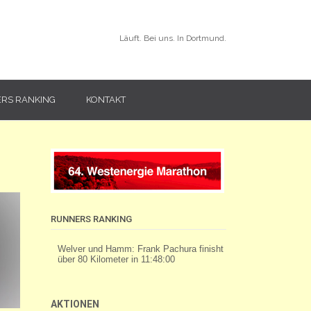
Läuft. Bei uns. In Dortmund.
RS RANKING
KONTAKT
RUNNERS RANKING
AKTIONEN