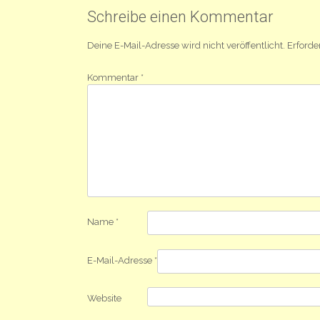
Navigation
Schreibe einen Kommentar
Deine E-Mail-Adresse wird nicht veröffentlicht.
Erforde
Kommentar
*
Name
*
E-Mail-Adresse
*
Website