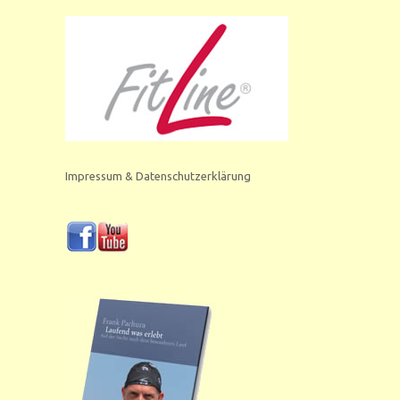
Impressum & Datenschutzerklärung