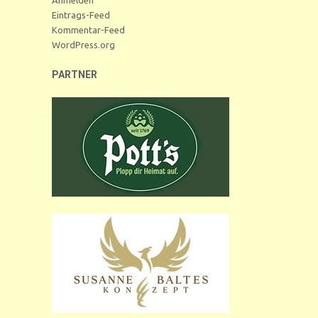
Eintrags-Feed
Kommentar-Feed
WordPress.org
PARTNER