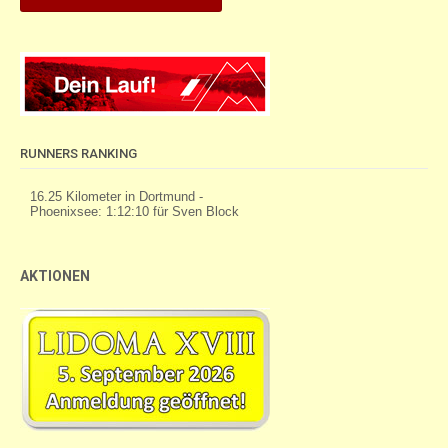
RUNNERS RANKING
AKTIONEN