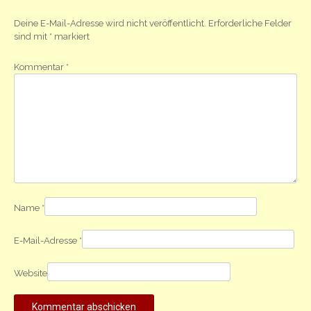
Deine E-Mail-Adresse wird nicht veröffentlicht.
Erforderliche Felder
sind mit
*
markiert
Kommentar
*
Name
*
E-Mail-Adresse
*
Website