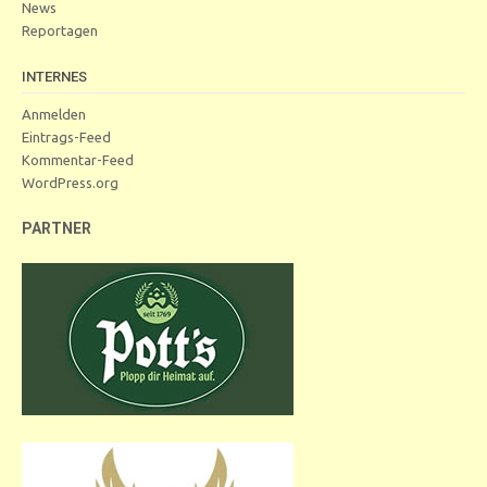
News
Reportagen
INTERNES
Anmelden
Eintrags-Feed
Kommentar-Feed
WordPress.org
PARTNER