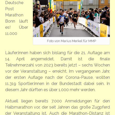
Deutsche
Post
Marathon
Bonn läuft
es! Über
11.000
Foto von Marius Merkel für MMP
Läufer:innen haben sich bislang für die 21. Auflage am
14. April angemeldet. Damit ist die finale
Teilnehmerzahl von 2023 bereits jetzt – sechs Wochen
vor der Veranstaltung – erreicht. Im vergangenen Jahr,
der ersten Auflage nach der Corona-Pause, wollten
11.319 Sportler:innen in der Bundestadt dabei sein. In
diesem Jahr dürften es über 1.000 mehr werden.
Aktuell liegen bereits 7.000 Anmeldungen für den
Halbmarathon vor, der seit Jahren das große Zugpferd
der Veranstaltung ist. Auch die Marathon-Distanz ist