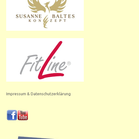
Impressum & Datenschutzerklärung