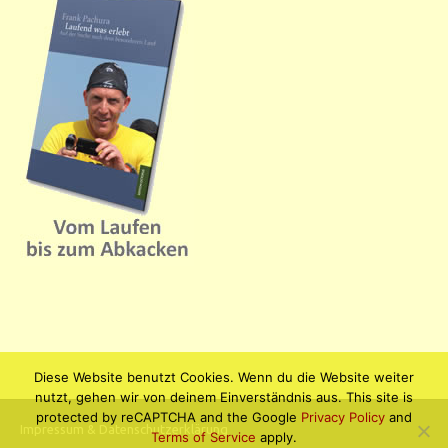
Diese Website benutzt Cookies. Wenn du die Website weiter
nutzt, gehen wir von deinem Einverständnis aus. This site is
protected by reCAPTCHA and the Google
Privacy Policy
and
Impressum & Datenschutzerklärung
Terms of Service
apply.