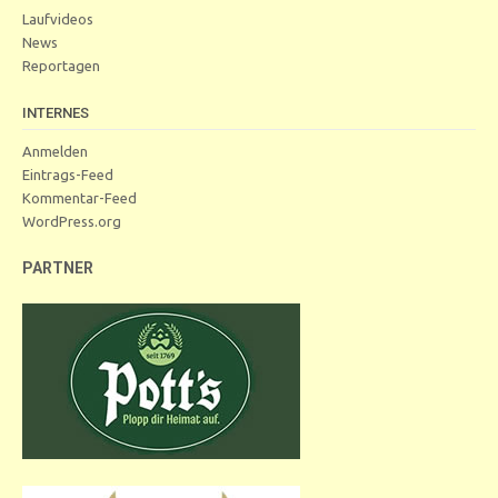
Laufvideos
News
Reportagen
INTERNES
Anmelden
Eintrags-Feed
Kommentar-Feed
WordPress.org
PARTNER