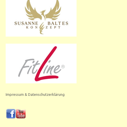
Impressum & Datenschutzerklärung