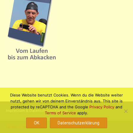
Diese Website benutzt Cookies. Wenn du die Website weiter
nutzt, gehen wir von deinem Einverständnis aus. This site is
protected by reCAPTCHA and the Google
Privacy Policy
and
Impressum & Datenschutzerklärung
Terms of Service
apply.
OK
Datenschutzerklärung
Laufen-in-Dortmund.de