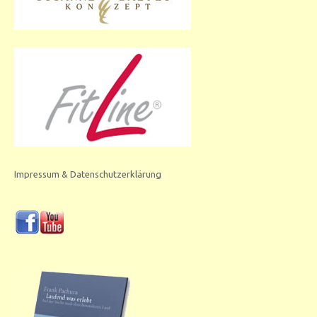
Impressum & Datenschutzerklärung