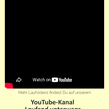
Mehr Laufvideos findest Du auf unserem