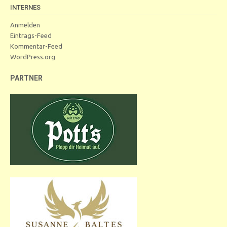
INTERNES
Anmelden
Eintrags-Feed
Kommentar-Feed
WordPress.org
PARTNER