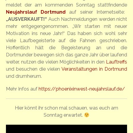
meldet der am kommenden Sonntag stattfindende
Neujahrslauf Dortmund
auf seiner Internetseite:
„AUSVERKAUFT!“
Auch Nachmeldungen werden nicht
mehr entgegengenommen. „Wir starten mit neuer
Motivation ins neue Jahr!“ Das haben sich wohl sehr
viele Laufbegeisterte auf die Fahnen geschrieben.
Hoffentlich hält die Begeisterung an und die
Dortmunder bewegen sich das ganze Jahr über laufend
weiter, nutzen die vielen Möglichkeiten in den
Lauftreffs
und besuchen die vielen
Veranstaltungen in Dortmund
und drumherum.
Mehr Infos auf
https://phoenixinwest-neujahrslauf.de/
Hier könnt ihr schon mal schauen, was euch am
Sonntag erwartet.