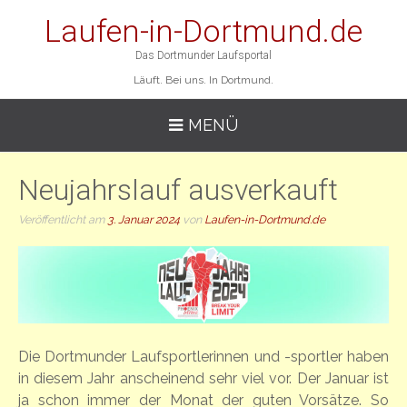
Laufen-in-Dortmund.de
Das Dortmunder Laufsportal
Läuft. Bei uns. In Dortmund.
MENÜ
Neujahrslauf ausverkauft
Veröffentlicht am
3. Januar 2024
von
Laufen-in-Dortmund.de
Die Dortmunder Laufsportlerinnen und -sportler haben
in diesem Jahr anscheinend sehr viel vor. Der Januar ist
ja schon immer der Monat der guten Vorsätze. So