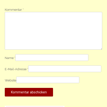
Kommentar
*
Name
*
E-Mail-Adresse
*
Website