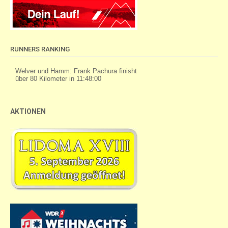
RUNNERS RANKING
AKTIONEN