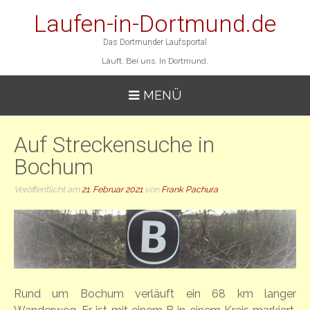
Laufen-in-Dortmund.de
Das Dortmunder Laufsportal
Läuft. Bei uns. In Dortmund.
MENÜ
Auf Streckensuche in
Bochum
Veröffentlicht am
21. Februar 2021
von
Frank Pachura
Rund um Bochum verläuft ein 68 km langer