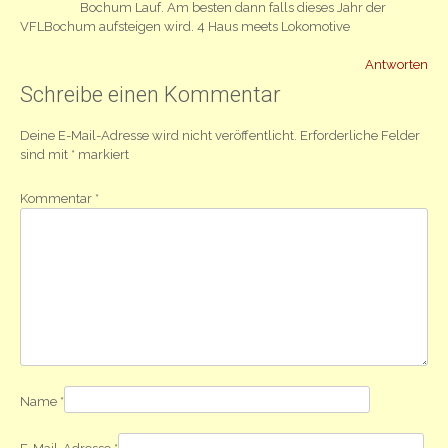
Bochum Lauf. Am besten dann falls dieses Jahr der
VFLBochum aufsteigen wird. 4 Haus meets Lokomotive
Antworten
Schreibe einen Kommentar
Deine E-Mail-Adresse wird nicht veröffentlicht.
Erforderliche Felder
sind mit
*
markiert
Kommentar
*
Name
*