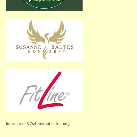
Impressum & Datenschutzerklärung