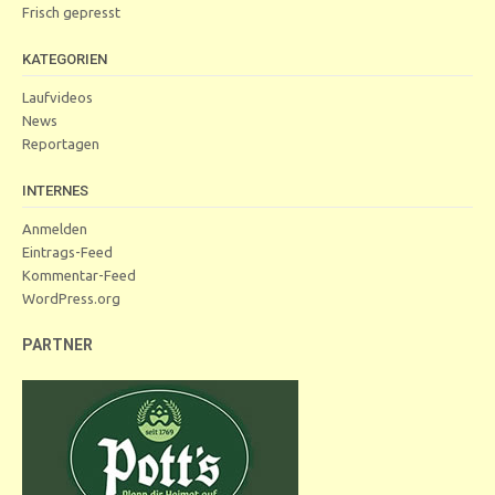
Frisch gepresst
KATEGORIEN
Laufvideos
News
Reportagen
INTERNES
Anmelden
Eintrags-Feed
Kommentar-Feed
WordPress.org
PARTNER