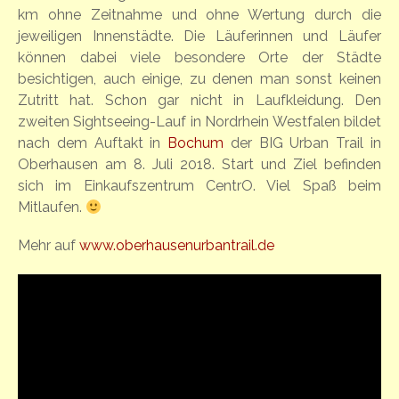
km ohne Zeitnahme und ohne Wertung durch die
jeweiligen Innenstädte. Die Läuferinnen und Läufer
können dabei viele besondere Orte der Städte
besichtigen, auch einige, zu denen man sonst keinen
Zutritt hat. Schon gar nicht in Laufkleidung. Den
zweiten Sightseeing-Lauf in Nordrhein Westfalen bildet
nach dem Auftakt in
Bochum
der BIG Urban Trail in
Oberhausen am 8. Juli 2018. Start und Ziel befinden
sich im Einkaufszentrum CentrO. Viel Spaß beim
Mitlaufen.
Mehr auf
www.oberhausenurbantrail.de