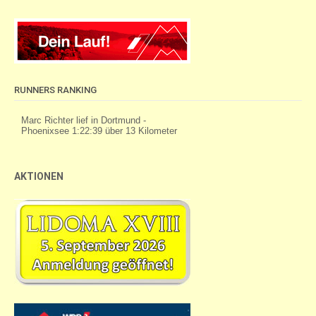
RUNNERS RANKING
AKTIONEN