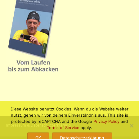
Diese Website benutzt Cookies. Wenn du die Website weiter
nutzt, gehen wir von deinem Einverständnis aus. This site is
protected by reCAPTCHA and the Google
Privacy Policy
and
Impressum & Datenschutzerklärung
Terms of Service
apply.
OK
Datenschutzerklärung