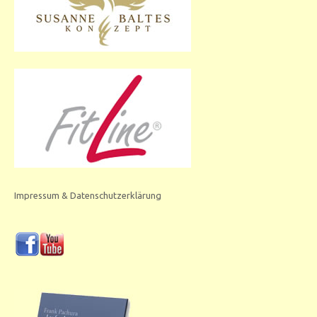
Impressum & Datenschutzerklärung