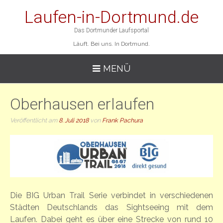
Laufen-in-Dortmund.de
Das Dortmunder Laufsportal
Läuft. Bei uns. In Dortmund.
MENÜ
Oberhausen erlaufen
Veröffentlicht am
8. Juli 2018
von
Frank Pachura
Die BIG Urban Trail Serie verbindet in verschiedenen
Städten Deutschlands das Sightseeing mit dem
Laufen. Dabei geht es über eine Strecke von rund 10