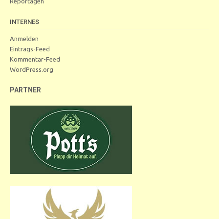
Reportagen
INTERNES
Anmelden
Eintrags-Feed
Kommentar-Feed
WordPress.org
PARTNER