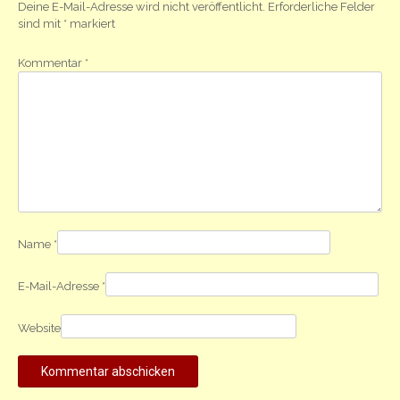
Deine E-Mail-Adresse wird nicht veröffentlicht.
Erforderliche Felder
sind mit
*
markiert
Kommentar
*
Name
*
E-Mail-Adresse
*
Website