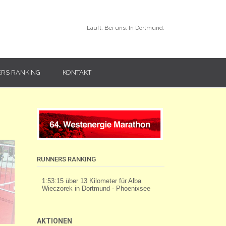
Läuft. Bei uns. In Dortmund.
RS RANKING
KONTAKT
RUNNERS RANKING
AKTIONEN