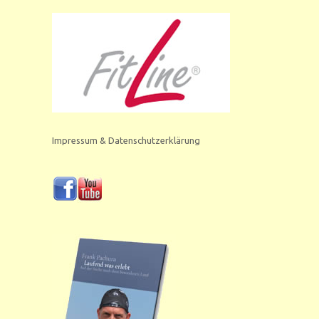
Impressum & Datenschutzerklärung