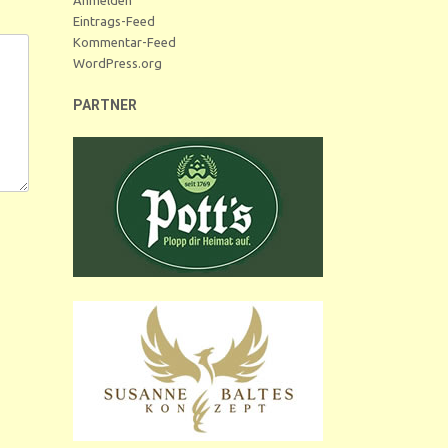
Eintrags-Feed
Kommentar-Feed
WordPress.org
PARTNER