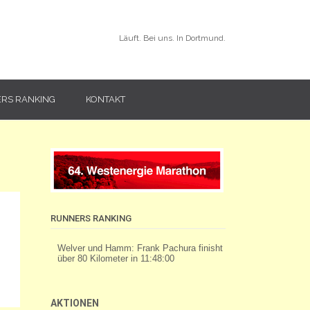
Läuft. Bei uns. In Dortmund.
RS RANKING
KONTAKT
RUNNERS RANKING
AKTIONEN