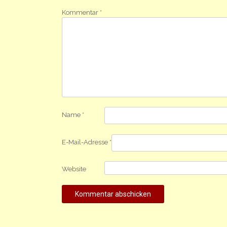
Kommentar
*
Name
*
E-Mail-Adresse
*
Website