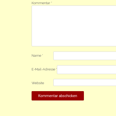
Kommentar
*
Name
*
E-Mail-Adresse
*
Website