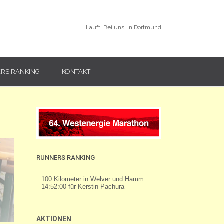
Läuft. Bei uns. In Dortmund.
RS RANKING
KONTAKT
RUNNERS RANKING
AKTIONEN