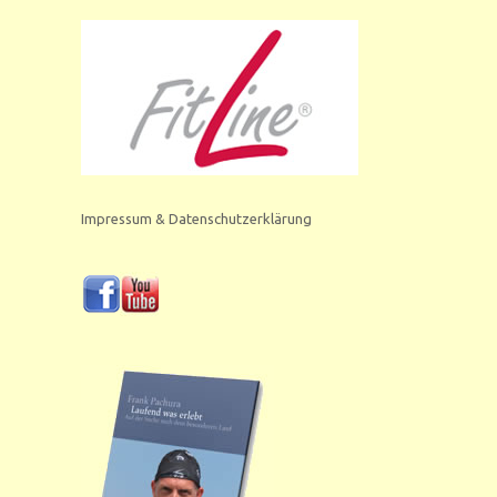
Impressum & Datenschutzerklärung