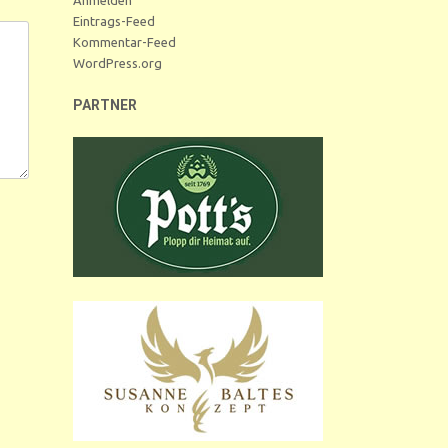
Eintrags-Feed
Kommentar-Feed
WordPress.org
PARTNER