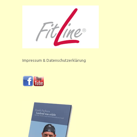
Impressum & Datenschutzerklärung