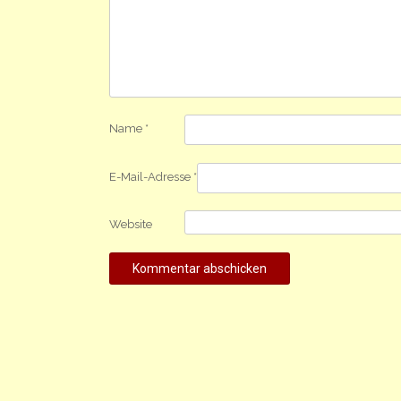
Name
*
E-Mail-Adresse
*
Website