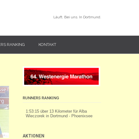
Läuft. Bei uns. In Dortmund.
RS RANKING
KONTAKT
RUNNERS RANKING
AKTIONEN