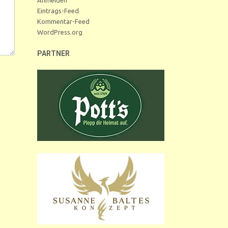
Eintrags-Feed
Kommentar-Feed
WordPress.org
PARTNER