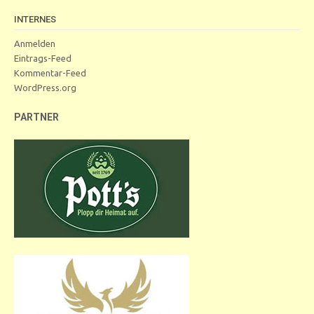
INTERNES
Anmelden
Eintrags-Feed
Kommentar-Feed
WordPress.org
PARTNER