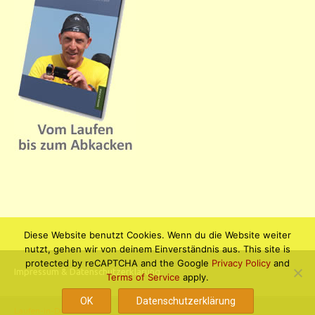
Diese Website benutzt Cookies. Wenn du die Website weiter
nutzt, gehen wir von deinem Einverständnis aus. This site is
protected by reCAPTCHA and the Google
Privacy Policy
and
Impressum & Datenschutzerklärung
Terms of Service
apply.
OK
Datenschutzerklärung
Laufen-in-Dortmund.de