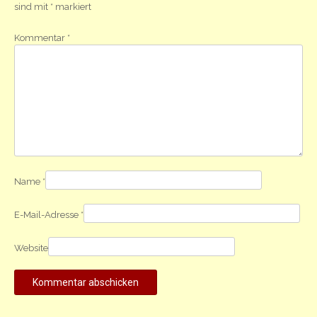
sind mit
*
markiert
Kommentar
*
Name
*
E-Mail-Adresse
*
Website