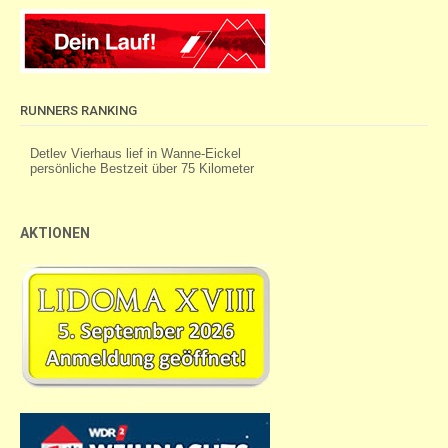
RUNNERS RANKING
AKTIONEN