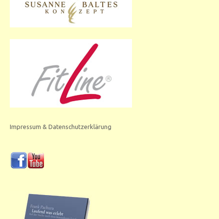
Impressum & Datenschutzerklärung