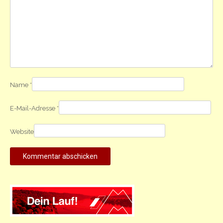
Name
*
E-Mail-Adresse
*
Website