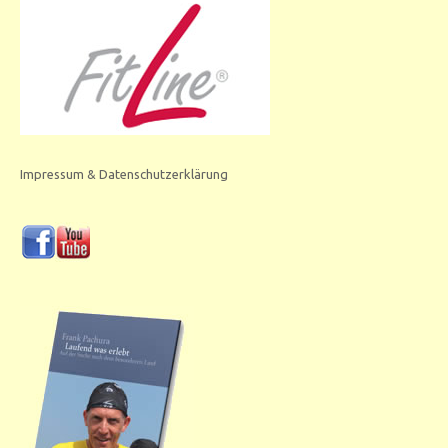
Impressum & Datenschutzerklärung