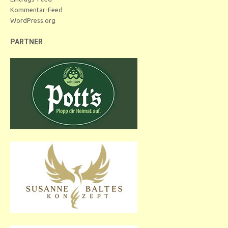
Kommentar-Feed
WordPress.org
PARTNER