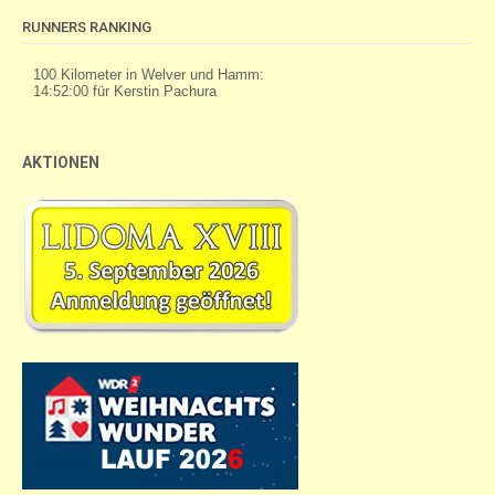
RUNNERS RANKING
AKTIONEN