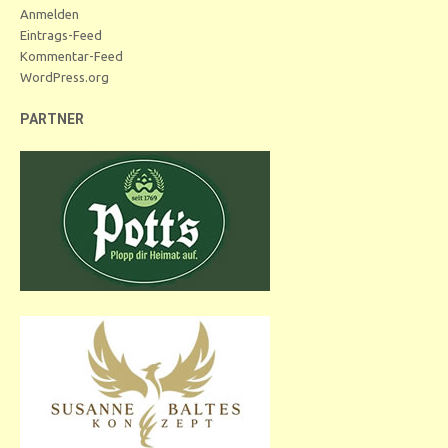
Anmelden
Eintrags-Feed
Kommentar-Feed
WordPress.org
PARTNER