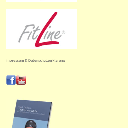
Impressum & Datenschutzerklärung