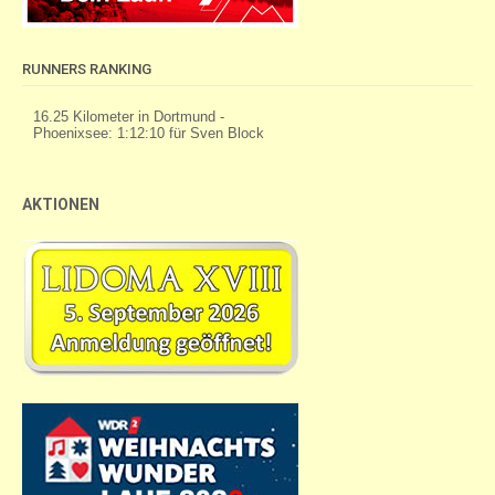
RUNNERS RANKING
AKTIONEN