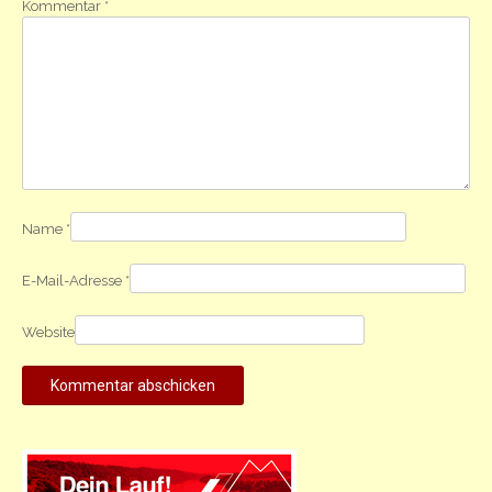
Kommentar
*
Name
*
E-Mail-Adresse
*
Website