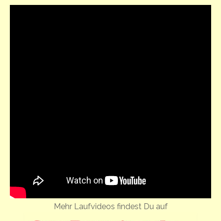
Mehr Laufvideos findest Du auf