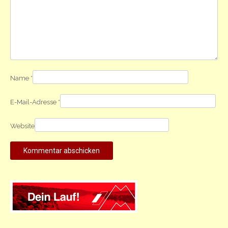
Name
*
E-Mail-Adresse
*
Website