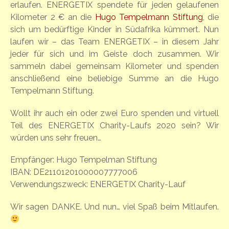
erlaufen. ENERGETIX spendete für jeden gelaufenen
Kilometer 2 € an die
Hugo Tempelmann Stiftung
, die
sich um bedürftige Kinder in Südafrika kümmert. Nun
laufen wir – das Team ENERGETIX – in diesem Jahr
jeder für sich und im Geiste doch zusammen. Wir
sammeln dabei gemeinsam Kilometer und spenden
anschließend eine beliebige Summe an die Hugo
Tempelmann Stiftung.
Wollt ihr auch ein oder zwei Euro spenden und virtuell
Teil des ENERGETIX Charity-Laufs 2020 sein? Wir
würden uns sehr freuen…
Empfänger: Hugo Tempelman Stiftung
IBAN: DE21101201000007777006
Verwendungszweck: ENERGETIX Charity-Lauf
Wir sagen DANKE. Und nun… viel Spaß beim Mitlaufen.