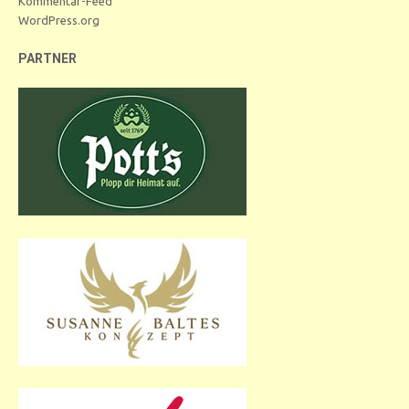
Kommentar-Feed
WordPress.org
PARTNER