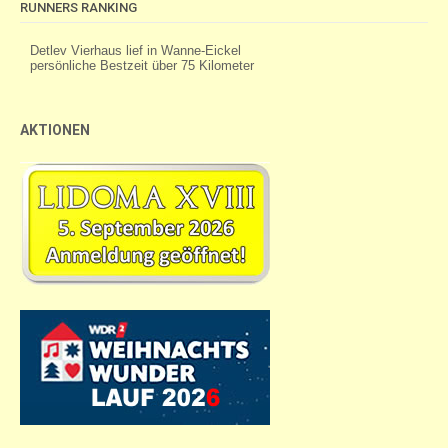
RUNNERS RANKING
AKTIONEN