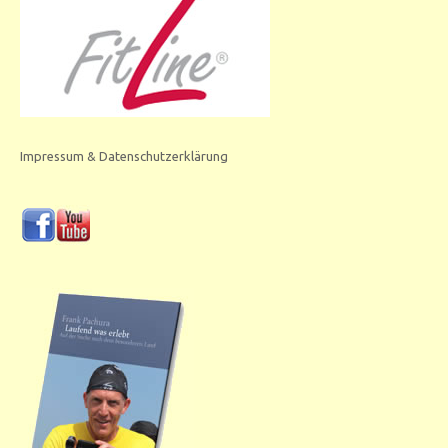
Impressum & Datenschutzerklärung