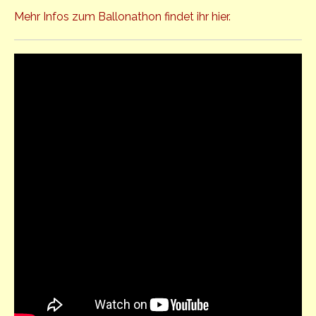
Mehr Infos zum Ballonathon findet ihr hier.