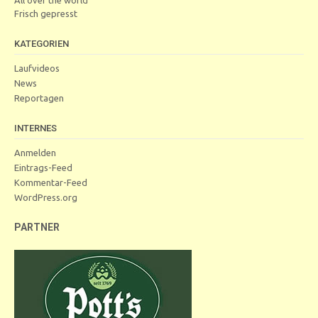
Frisch gepresst
KATEGORIEN
Laufvideos
News
Reportagen
INTERNES
Anmelden
Eintrags-Feed
Kommentar-Feed
WordPress.org
PARTNER