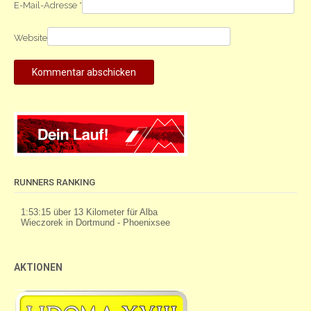
E-Mail-Adresse
*
Website
RUNNERS RANKING
AKTIONEN