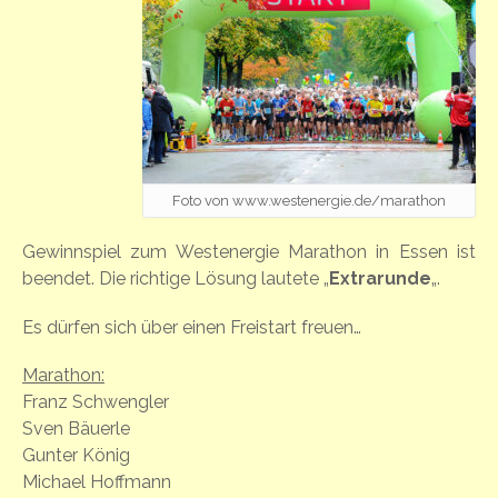
Foto von www.westenergie.de/marathon
Gewinnspiel zum Westenergie Marathon in Essen ist
beendet. Die richtige Lösung lautete „
Extrarunde
„.
Es dürfen sich über einen Freistart freuen…
Marathon:
Franz Schwengler
Sven Bäuerle
Gunter König
Michael Hoffmann