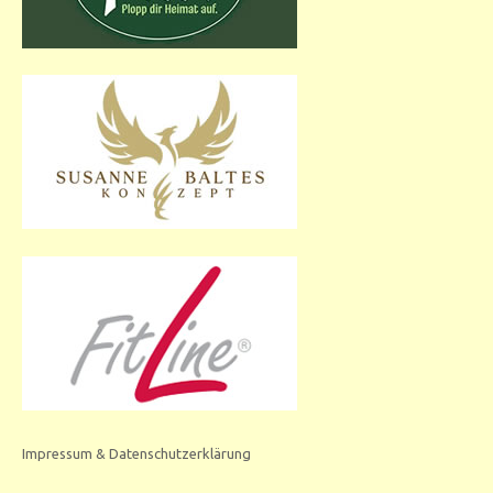
Impressum & Datenschutzerklärung