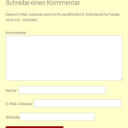
Schreibe einen Kommentar
Deine E-Mail-Adresse wird nicht veröffentlicht.
Erforderliche Felder
sind mit
*
markiert
Kommentar
*
Name
*
E-Mail-Adresse
*
Website