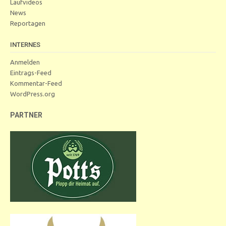
Laufvideos
News
Reportagen
INTERNES
Anmelden
Eintrags-Feed
Kommentar-Feed
WordPress.org
PARTNER