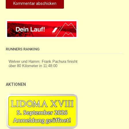
RUNNERS RANKING
AKTIONEN