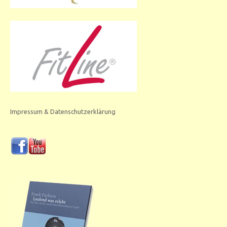
Impressum & Datenschutzerklärung