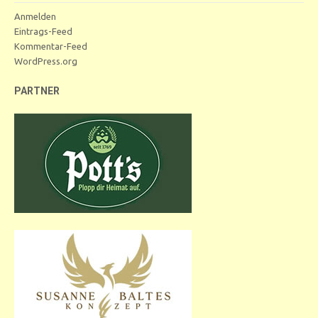
Anmelden
Eintrags-Feed
Kommentar-Feed
WordPress.org
PARTNER