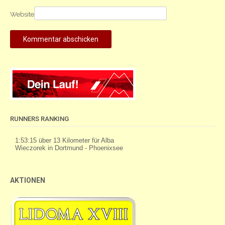
Website
RUNNERS RANKING
AKTIONEN