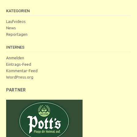
KATEGORIEN
Laufvideos
News
Reportagen
INTERNES
Anmelden
Eintrags-Feed
Kommentar-Feed
WordPress.org
PARTNER