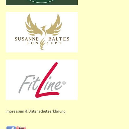
Impressum & Datenschutzerklärung