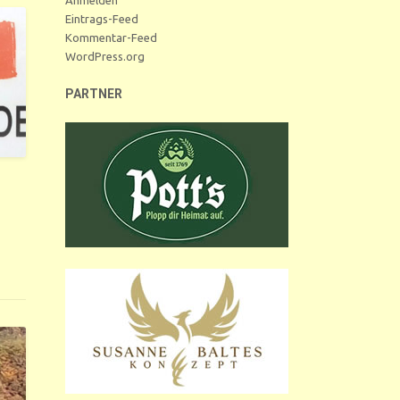
Eintrags-Feed
Kommentar-Feed
WordPress.org
PARTNER