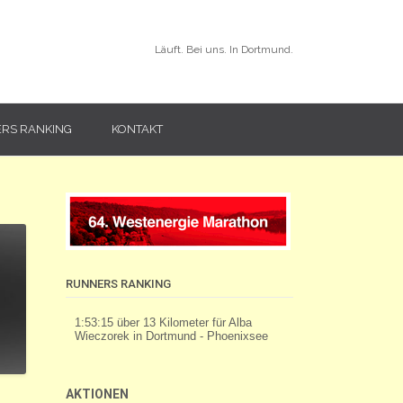
Läuft. Bei uns. In Dortmund.
RS RANKING
KONTAKT
RUNNERS RANKING
AKTIONEN