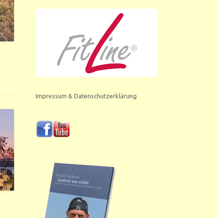
Impressum & Datenschutzerklärung