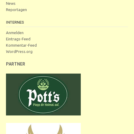
News
Reportagen
INTERNES
Anmelden
Eintrags-Feed
Kommentar-Feed
WordPress.org
PARTNER