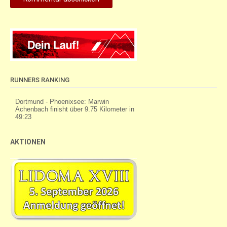
RUNNERS RANKING
AKTIONEN