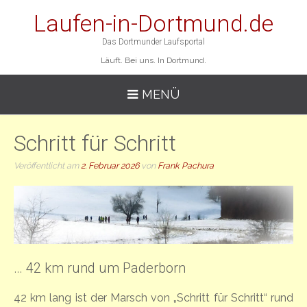
Laufen-in-Dortmund.de
Das Dortmunder Laufsportal
Läuft. Bei uns. In Dortmund.
MENÜ
Schritt für Schritt
Veröffentlicht am
2. Februar 2026
von
Frank Pachura
… 42 km rund um Paderborn
42 km lang ist der Marsch von „Schritt für Schritt“ rund