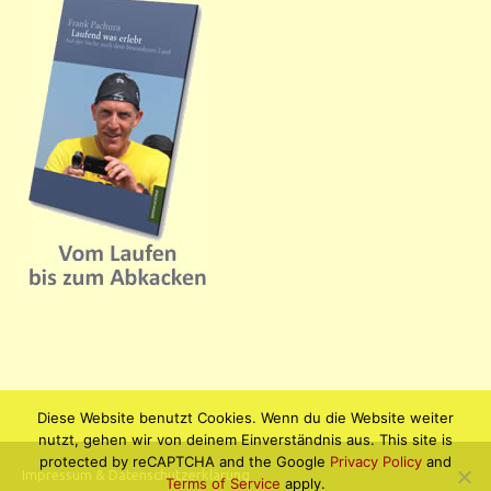
Diese Website benutzt Cookies. Wenn du die Website weiter
nutzt, gehen wir von deinem Einverständnis aus. This site is
protected by reCAPTCHA and the Google
Privacy Policy
and
Impressum & Datenschutzerklärung
Terms of Service
apply.