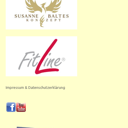
Impressum & Datenschutzerklärung