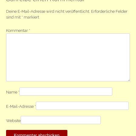
Deine E-Mail-Adresse wird nicht veröffentlicht.
Erforderliche Felder
sind mit
*
markiert
Kommentar
*
Name
*
E-Mail-Adresse
*
Website