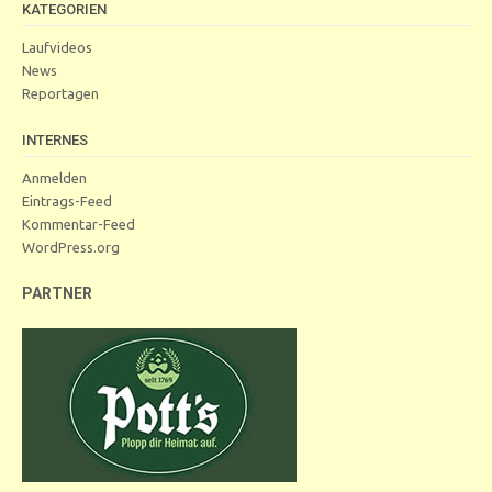
KATEGORIEN
Laufvideos
News
Reportagen
INTERNES
Anmelden
Eintrags-Feed
Kommentar-Feed
WordPress.org
PARTNER