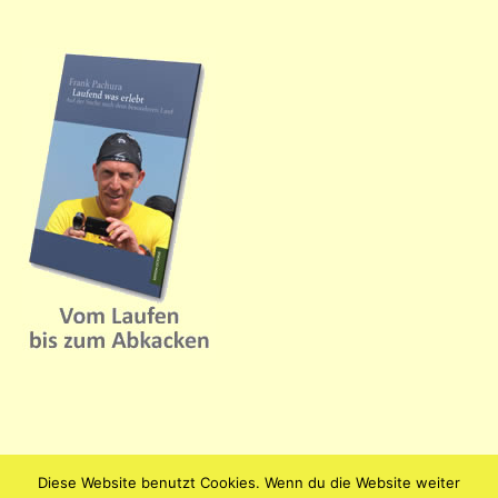
Diese Website benutzt Cookies. Wenn du die Website weiter