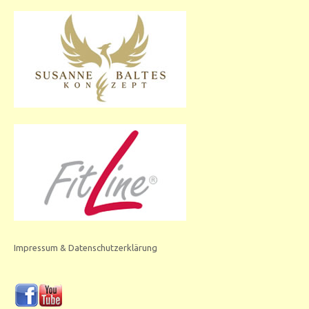
Impressum & Datenschutzerklärung