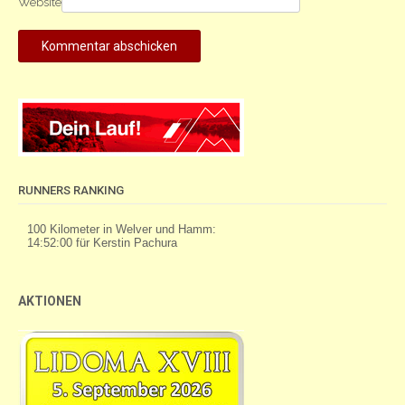
Website
RUNNERS RANKING
AKTIONEN