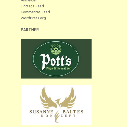
Eintrags-Feed
Kommentar-Feed
WordPress.org
PARTNER