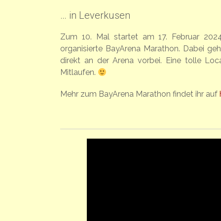
… in Leverkusen
Zum 10. Mal startet am 17. Februar 2024
organisierte BayArena Marathon. Dabei ge
direkt an der Arena vorbei. Eine tolle Loc
Mitlaufen.
Mehr zum BayArena Marathon findet ihr auf