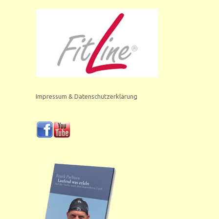
Impressum & Datenschutzerklärung