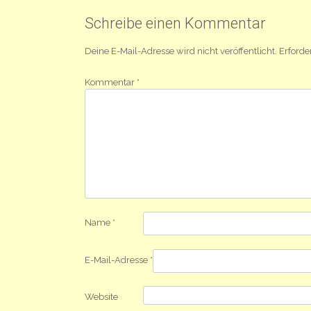
Navigation
Schreibe einen Kommentar
Deine E-Mail-Adresse wird nicht veröffentlicht.
Erforde
Kommentar
*
Name
*
E-Mail-Adresse
*
Website