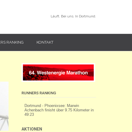
Läuft. Bei uns. In Dortmund.
RS RANKING
KONTAKT
RUNNERS RANKING
AKTIONEN