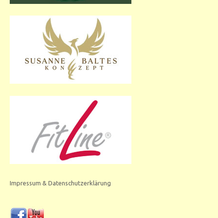
Impressum & Datenschutzerklärung