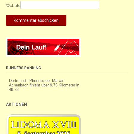
Website
RUNNERS RANKING
AKTIONEN