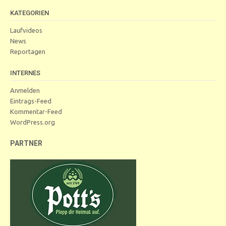
KATEGORIEN
Laufvideos
News
Reportagen
INTERNES
Anmelden
Eintrags-Feed
Kommentar-Feed
WordPress.org
PARTNER