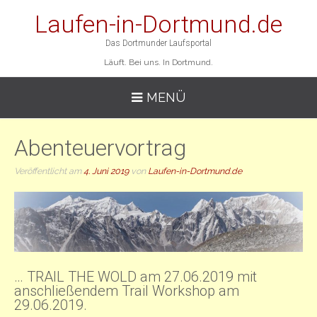
Laufen-in-Dortmund.de
Das Dortmunder Laufsportal
Läuft. Bei uns. In Dortmund.
MENÜ
Abenteuervortrag
Veröffentlicht am
4. Juni 2019
von
Laufen-in-Dortmund.de
… TRAIL THE WOLD am 27.06.2019 mit
anschließendem Trail Workshop am
29.06.2019.