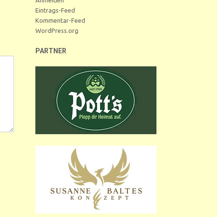
Eintrags-Feed
Kommentar-Feed
WordPress.org
PARTNER