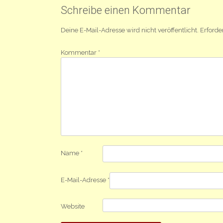
Navigation
Schreibe einen Kommentar
Deine E-Mail-Adresse wird nicht veröffentlicht.
Erforde
Kommentar
*
Name
*
E-Mail-Adresse
*
Website