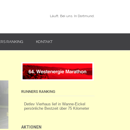
Läuft. Bei uns. In Dortmund.
RS RANKING
KONTAKT
RUNNERS RANKING
AKTIONEN