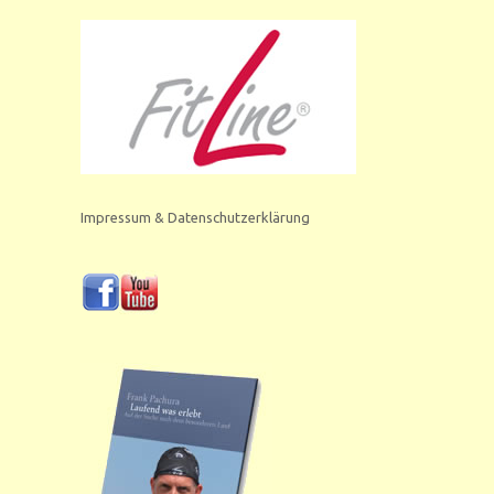
Impressum & Datenschutzerklärung