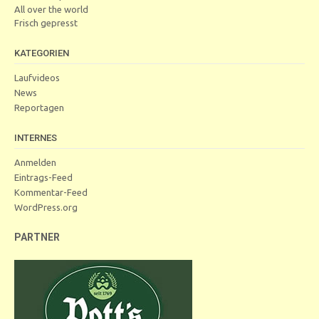
All over the world
Frisch gepresst
KATEGORIEN
Laufvideos
News
Reportagen
INTERNES
Anmelden
Eintrags-Feed
Kommentar-Feed
WordPress.org
PARTNER