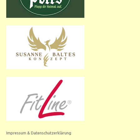
Impressum & Datenschutzerklärung