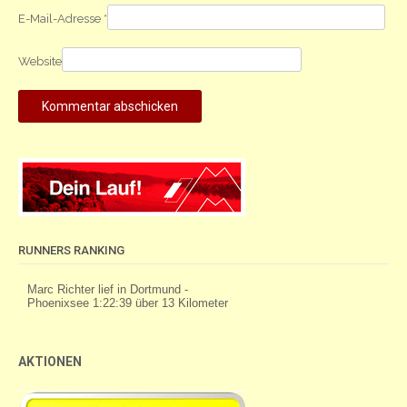
E-Mail-Adresse
*
Website
RUNNERS RANKING
AKTIONEN