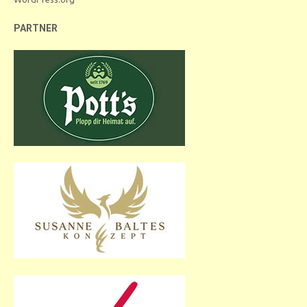
PARTNER