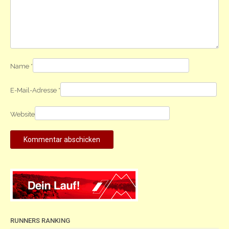
Name
*
E-Mail-Adresse
*
Website
RUNNERS RANKING