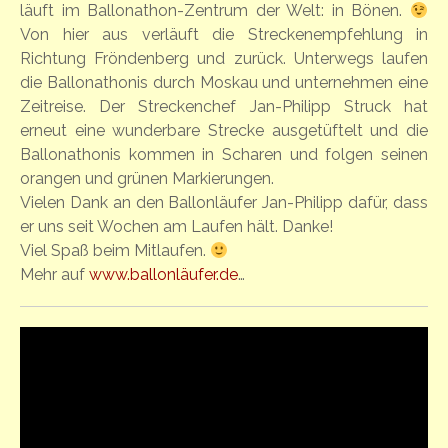
läuft im Ballonathon-Zentrum der Welt: in Bönen.
Von hier aus verläuft die Streckenempfehlung in
Richtung Fröndenberg und zurück. Unterwegs laufen
die Ballonathonis durch Moskau und unternehmen eine
Zeitreise. Der Streckenchef Jan-Philipp Struck hat
erneut eine wunderbare Strecke ausgetüftelt und die
Ballonathonis kommen in Scharen und folgen seinen
orangen und grünen Markierungen.
Vielen Dank an den Ballonläufer Jan-Philipp dafür, dass
er uns seit Wochen am Laufen hält. Danke!
Viel Spaß beim Mitlaufen.
Mehr auf
www.ballonläufer.de
…