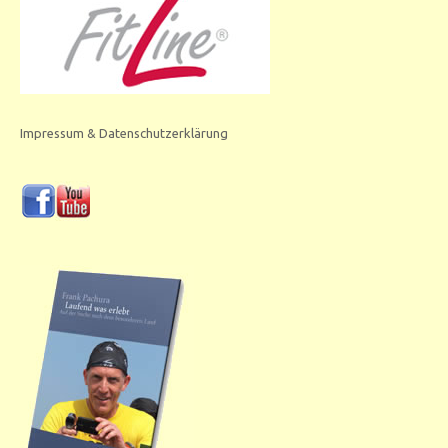
Impressum & Datenschutzerklärung