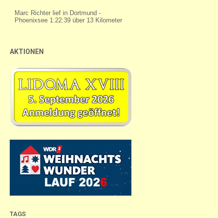
AKTIONEN
TAGS