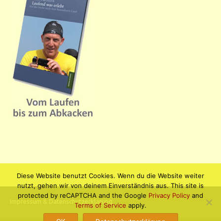
Diese Website benutzt Cookies. Wenn du die Website weiter
nutzt, gehen wir von deinem Einverständnis aus. This site is
protected by reCAPTCHA and the Google
Privacy Policy
and
Impressum & Datenschutzerklärung
Terms of Service
apply.