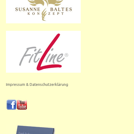
Impressum & Datenschutzerklärung