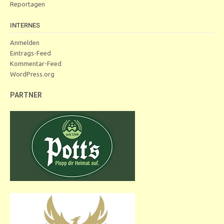
Reportagen
INTERNES
Anmelden
Eintrags-Feed
Kommentar-Feed
WordPress.org
PARTNER