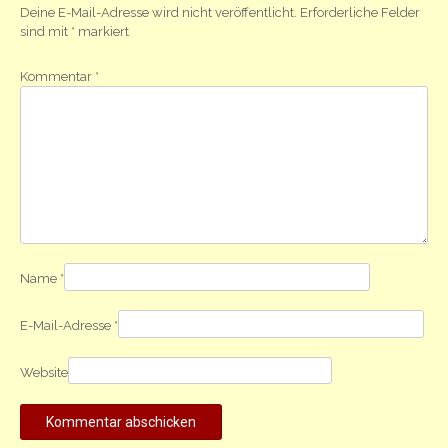
Deine E-Mail-Adresse wird nicht veröffentlicht.
Erforderliche Felder
sind mit
*
markiert
Kommentar
*
Name
*
E-Mail-Adresse
*
Website