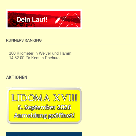
RUNNERS RANKING
AKTIONEN