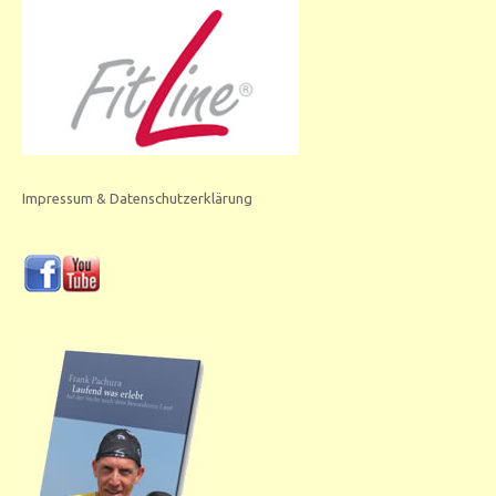
Impressum & Datenschutzerklärung