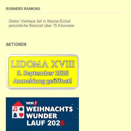
RUNNERS RANKING
AKTIONEN