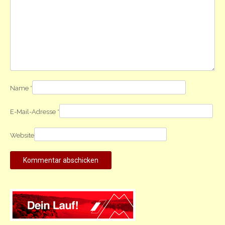
Name
*
E-Mail-Adresse
*
Website