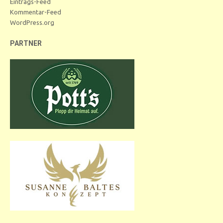
Eintrags-Feed
Kommentar-Feed
WordPress.org
PARTNER