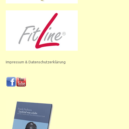
Impressum & Datenschutzerklärung