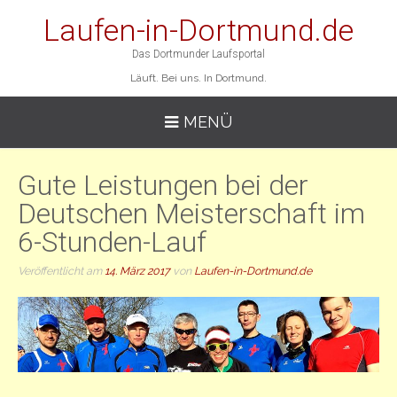
Laufen-in-Dortmund.de
Das Dortmunder Laufsportal
Läuft. Bei uns. In Dortmund.
MENÜ
Gute Leistungen bei der
Deutschen Meisterschaft im
6-Stunden-Lauf
Veröffentlicht am
14. März 2017
von
Laufen-in-Dortmund.de