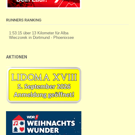
RUNNERS RANKING
AKTIONEN