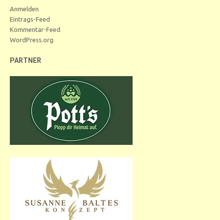
Anmelden
Eintrags-Feed
Kommentar-Feed
WordPress.org
PARTNER