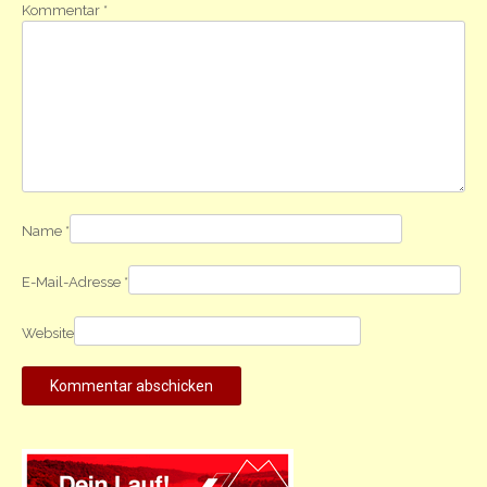
Kommentar
*
Name
*
E-Mail-Adresse
*
Website