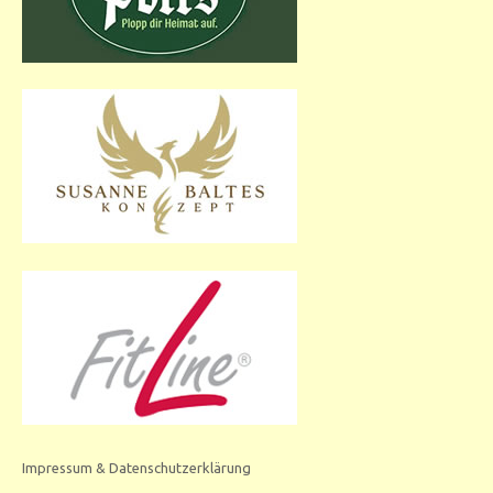
Impressum & Datenschutzerklärung