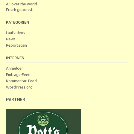
All over the world
Frisch gepresst
KATEGORIEN
Laufvideos
News
Reportagen
INTERNES
Anmelden
Eintrags-Feed
Kommentar-Feed
WordPress.org
PARTNER