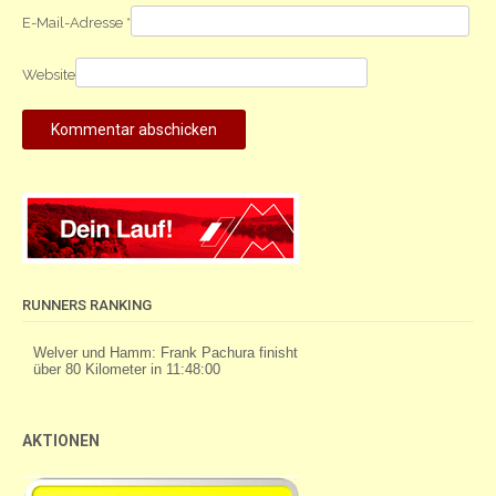
E-Mail-Adresse
*
Website
RUNNERS RANKING
AKTIONEN